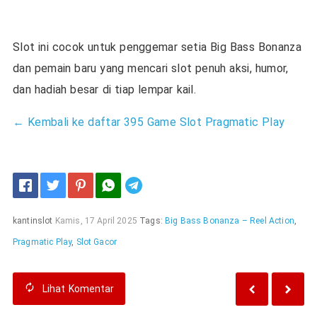
Slot ini cocok untuk penggemar setia Big Bass Bonanza
dan pemain baru yang mencari slot penuh aksi, humor,
dan hadiah besar di tiap lempar kail.
← Kembali ke daftar 395 Game Slot Pragmatic Play
Telegram
kantinslot
Kamis, 17 April 2025
Tags:
Big Bass Bonanza – Reel Action
,
Pragmatic Play
,
Slot Gacor
Lihat
Komentar