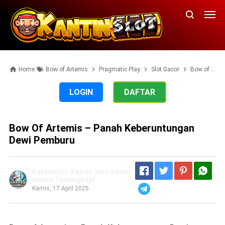
Home
Bow of Artemis
Pragmatic Play
Slot Gacor
Bow of Artemis – Panah Keberuntungan Dewi Pemburu
LOGIN
DAFTAR
Bow Of Artemis – Panah Keberuntungan
Dewi Pemburu
Kantinslot: Kantin Slot Gacor
Online Terlengkap!
Kamis, 17 April 2025
Telegram