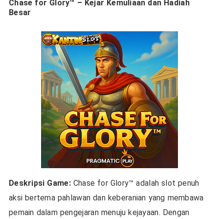
Chase for Glory™ – Kejar Kemuliaan dan Hadiah
Besar
Deskripsi Game:
Chase for Glory™ adalah slot penuh
aksi bertema pahlawan dan keberanian yang membawa
pemain dalam pengejaran menuju kejayaan. Dengan