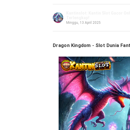
Kantinslot: Kantin Slot Gacor Onl
Terlengkap!
Minggu, 13 April 2025
Dragon Kingdom - Slot Dunia Fan