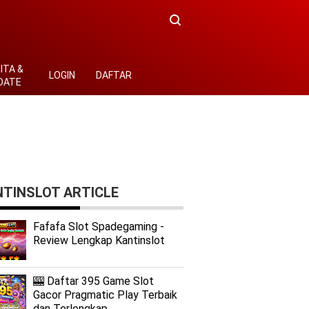
ITA &
LOGIN
DAFTAR
DATE
NTINSLOT ARTICLE
Fafafa Slot Spadegaming -
Review Lengkap Kantinslot
🎰 Daftar 395 Game Slot
Gacor Pragmatic Play Terbaik
dan Terlengkap