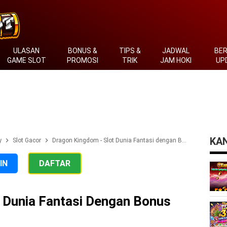
ULASAN
BONUS &
TIPS &
JADWAL
BER
GAME SLOT
PROMOSI
TRIK
JAM HOKI
UP
KA
y
Slot Gacor
Dragon Kingdom - Slot Dunia Fantasi dengan Bonus Spins Bertingkat
IN
DAFTAR
 Dunia Fantasi Dengan Bonus