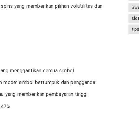
spins yang memberikan pilihan volatilitas dan
Swe
slot
tip
yang menggantikan semua simbol
han mode: simbol bertumpuk dan pengganda
ijau yang memberikan pembayaran tinggi
6.47%