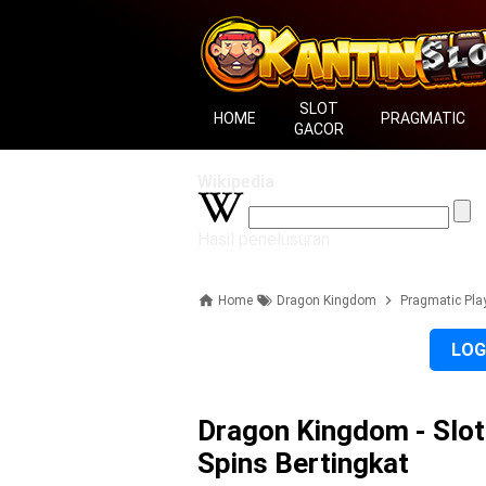
SLOT
HOME
PRAGMATIC
GACOR
Wikipedia
Hasil penelusuran
Home
Dragon Kingdom
Pragmatic Pla
LOG
Dragon Kingdom - Slot
Spins Bertingkat