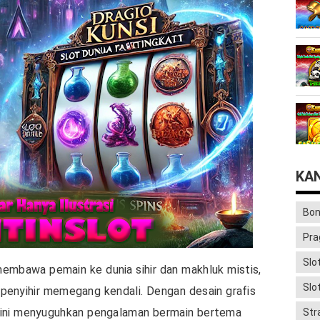
KA
Bon
Pra
Slo
mbawa pemain ke dunia sihir dan makhluk mistis,
Slo
 penyihir memegang kendali. Dengan desain grafis
t ini menyuguhkan pengalaman bermain bertema
Str