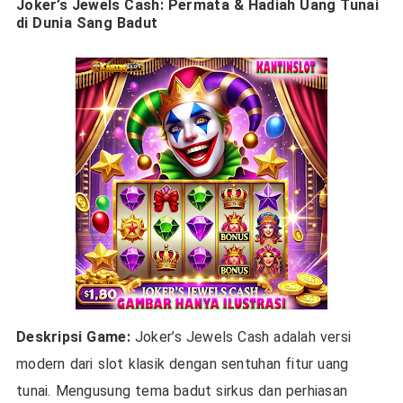
Joker’s Jewels Cash: Permata & Hadiah Uang Tunai
di Dunia Sang Badut
Deskripsi Game:
Joker’s Jewels Cash adalah versi
modern dari slot klasik dengan sentuhan fitur uang
tunai. Mengusung tema badut sirkus dan perhiasan