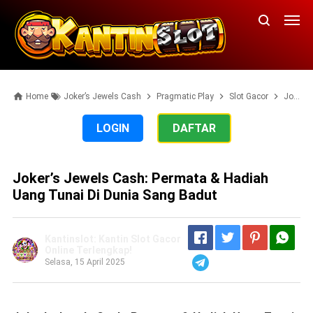
Home
Joker’s Jewels Cash
Pragmatic Play
Slot Gacor
Joker’s Jewels Cash: Permata & Hadiah Uang Tunai di Dunia Sang Badut
LOGIN
DAFTAR
Joker’s Jewels Cash: Permata & Hadiah
Uang Tunai Di Dunia Sang Badut
Kantinslot: Kantin Slot Gacor
Online Terlengkap!
Selasa, 15 April 2025
Telegram