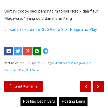
Slot ini cocok bagi pencinta mitologi Nordik dan fitur
Megaways™ yang seru dan menantang.
← Kembali ke daftar 395 Game Slot Pragmatic Play
Telegram
kantinslot
Rabu, 16 April 2025
Tags:
Might of Freya Megaways™
,
Pragmatic Play
,
Slot Gacor
Lihat
Komentar
Posting Lebih Baru
Posting Lama