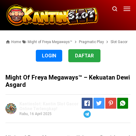
Home
Might of Freya Megaways™
Pragmatic Play
Slot Gacor
M
LOGIN
DAFTAR
Might Of Freya Megaways™ – Kekuatan Dewi
Asgard
Kantinslot: Kantin Slot Gacor
Online Terlengkap!
Rabu, 16 April 2025
Telegram