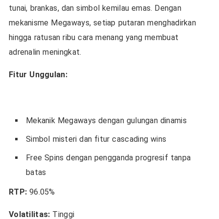
tunai, brankas, dan simbol kemilau emas. Dengan
mekanisme Megaways, setiap putaran menghadirkan
hingga ratusan ribu cara menang yang membuat
adrenalin meningkat.
Fitur Unggulan:
Mekanik Megaways dengan gulungan dinamis
Simbol misteri dan fitur cascading wins
Free Spins dengan pengganda progresif tanpa
batas
RTP:
96.05%
Volatilitas:
Tinggi