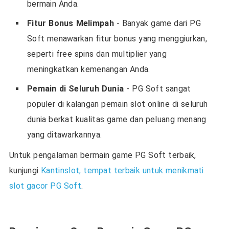
bermain Anda.
Fitur Bonus Melimpah
- Banyak game dari PG
Soft menawarkan fitur bonus yang menggiurkan,
seperti free spins dan multiplier yang
meningkatkan kemenangan Anda.
Pemain di Seluruh Dunia
- PG Soft sangat
populer di kalangan pemain slot online di seluruh
dunia berkat kualitas game dan peluang menang
yang ditawarkannya.
Untuk pengalaman bermain game PG Soft terbaik,
kunjungi
Kantinslot, tempat terbaik untuk menikmati
slot gacor PG Soft
.