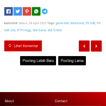
Telegram
kantinslot
Selasa, 08 April 2025
Tags:
game slot
,
Kantinslot
,
PG Soft
,
PG
Soft slot
,
RTP tinggi
,
Slot Gacor
,
Slot Online
Lihat
Komentar
Posting Lebih Baru
Posting Lama
Beranda
Lihat versi web
About
Contact