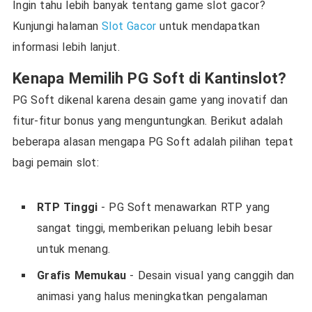
Ingin tahu lebih banyak tentang game slot gacor?
Kunjungi halaman
Slot Gacor
untuk mendapatkan
informasi lebih lanjut.
Kenapa Memilih PG Soft di Kantinslot?
PG Soft dikenal karena desain game yang inovatif dan
fitur-fitur bonus yang menguntungkan. Berikut adalah
beberapa alasan mengapa PG Soft adalah pilihan tepat
bagi pemain slot:
RTP Tinggi
- PG Soft menawarkan RTP yang
sangat tinggi, memberikan peluang lebih besar
untuk menang.
Grafis Memukau
- Desain visual yang canggih dan
animasi yang halus meningkatkan pengalaman