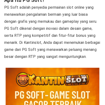
Apa Itu PG Soft?
PG Soft adalah penyedia permainan slot online yang
menawarkan pengalaman bermain yang luar biasa
dengan grafis yang memukau dan gameplay yang seru.
PG Soft dikenal dengan inovasi dalam desain game,
serta RTP yang kompetitif dan fitur-fitur bonus yang
menarik. Di Kantinslot, Anda dapat menemukan berbagai
game dari PG Soft yang menawarkan peluang menang
besar dengan RTP yang sangat menguntungkan.