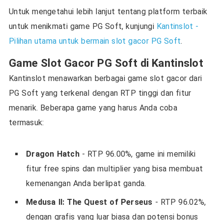
Untuk mengetahui lebih lanjut tentang platform terbaik
untuk menikmati game PG Soft, kunjungi
Kantinslot -
Pilihan utama untuk bermain slot gacor PG Soft
.
Game Slot Gacor PG Soft di Kantinslot
Kantinslot menawarkan berbagai game slot gacor dari
PG Soft yang terkenal dengan RTP tinggi dan fitur
menarik. Beberapa game yang harus Anda coba
termasuk:
Dragon Hatch
- RTP 96.00%, game ini memiliki
fitur free spins dan multiplier yang bisa membuat
kemenangan Anda berlipat ganda.
Medusa II: The Quest of Perseus
- RTP 96.02%,
dengan grafis yang luar biasa dan potensi bonus