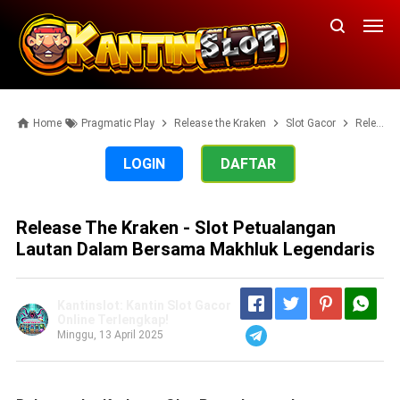
Home
Pragmatic Play
Release the Kraken
Slot Gacor
Release the Kraken - Slot Petualangan Lautan Dalam bersama Makhluk Legendaris
LOGIN
DAFTAR
Release The Kraken - Slot Petualangan
Lautan Dalam Bersama Makhluk Legendaris
Kantinslot: Kantin Slot Gacor
Online Terlengkap!
Minggu, 13 April 2025
Telegram