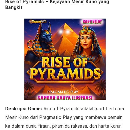
Rise of Pyramids – Kejayaan Mesir Kuno yang
Bangkit
Deskripsi Game:
Rise of Pyramids adalah slot bertema
Mesir Kuno dari Pragmatic Play yang membawa pemain
ke dalam dunia firaun, piramida raksasa, dan harta karun