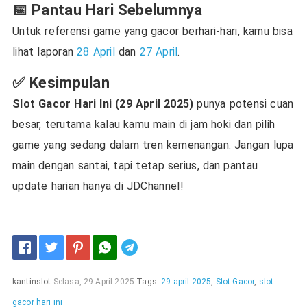
📅 Pantau Hari Sebelumnya
Untuk referensi game yang gacor berhari-hari, kamu bisa
lihat laporan
28 April
dan
27 April
.
✅ Kesimpulan
Slot Gacor Hari Ini (29 April 2025)
punya potensi cuan
besar, terutama kalau kamu main di jam hoki dan pilih
game yang sedang dalam tren kemenangan. Jangan lupa
main dengan santai, tapi tetap serius, dan pantau
update harian hanya di JDChannel!
Telegram
kantinslot
Selasa, 29 April 2025
Tags:
29 april 2025
,
Slot Gacor
,
slot
gacor hari ini