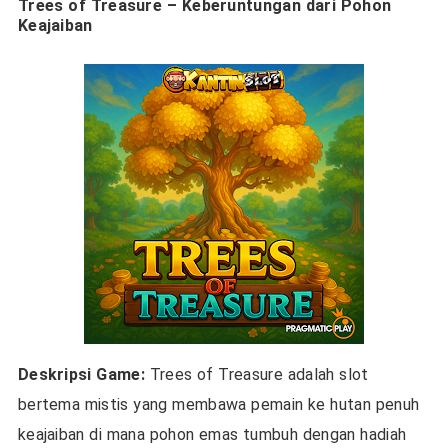
Trees of Treasure – Keberuntungan dari Pohon
Keajaiban
Deskripsi Game:
Trees of Treasure adalah slot
bertema mistis yang membawa pemain ke hutan penuh
keajaiban di mana pohon emas tumbuh dengan hadiah