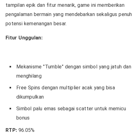
tampilan epik dan fitur menarik, game ini memberikan
pengalaman bermain yang mendebarkan sekaligus penuh
potensi kemenangan besar.
Fitur Unggulan:
Mekanisme "Tumble" dengan simbol yang jatuh dan
menghilang
Free Spins dengan multiplier acak yang bisa
dikumpulkan
Simbol palu emas sebagai scatter untuk memicu
bonus
RTP:
96.05%