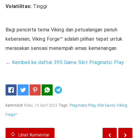
Volatilitas:
Tinggi
Bagi pencinta tema Viking dan petualangan penuh
keberanian, Viking Forge™ adalah pilihan tepat untuk
merasakan sensasi menempah emas kemenangan.
← Kembali ke daftar 395 Game Slot Pragmatic Play
Telegram
kantinslot
Rabu, 16 April 2025
Tags:
Pragmatic Play
,
Slot Gacor
,
Viking
Forge™
Lihat
Komentar