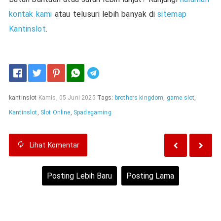
kontak kami
atau telusuri lebih banyak di
sitemap
Kantinslot
.
Telegram
kantinslot
Kamis, 05 Juni 2025
Tags:
brothers kingdom
,
game slot
,
Kantinslot
,
Slot Online
,
Spadegaming
Lihat
Komentar
Posting Lebih Baru
Posting Lama
Beranda
Lihat versi web