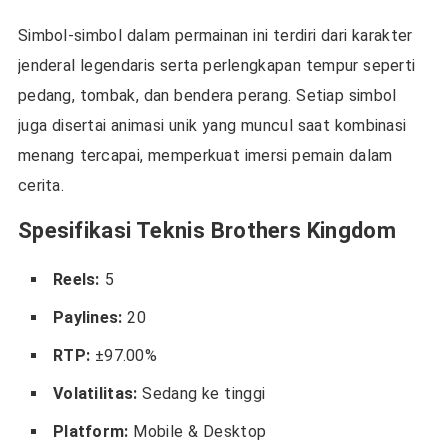
Simbol-simbol dalam permainan ini terdiri dari karakter
jenderal legendaris serta perlengkapan tempur seperti
pedang, tombak, dan bendera perang. Setiap simbol
juga disertai animasi unik yang muncul saat kombinasi
menang tercapai, memperkuat imersi pemain dalam
cerita.
Spesifikasi Teknis Brothers Kingdom
Reels:
5
Paylines:
20
RTP:
±97.00%
Volatilitas:
Sedang ke tinggi
Platform:
Mobile & Desktop