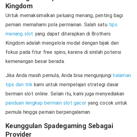
Kingdom
Untuk memaksimalkan peluang menang, penting bagi
pemain memahami pola permainan. Salah satu
tips
menang slot
yang dapat diterapkan di Brothers
Kingdom adalah mengelola modal dengan bijak dan
fokus pada fitur free spins, karena di sinilah potensi
kemenangan besar berada.
Jika Anda masih pemula, Anda bisa mengunjungi
halaman
tips dan trik
kami untuk mempelajari strategi dasar
bermain slot online. Selain itu, kami juga menyediakan
panduan lengkap bermain slot gacor
yang cocok untuk
pemula hingga pemain berpengalaman.
Keunggulan Spadegaming Sebagai
Provider