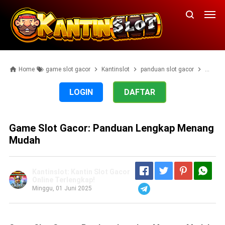
Home
game slot gacor
Kantinslot
panduan slot gacor
Slot On
LOGIN
DAFTAR
Game Slot Gacor: Panduan Lengkap Menang
Mudah
Kantinslot: Kantin Slot Gacor
Online Terlengkap!
Minggu, 01 Juni 2025
Telegram