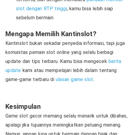
slot dengan RTP tinggi
, kamu bisa lebih siap
sebelum bermain.
Mengapa Memilih Kantinslot?
Kantinslot bukan sekadar penyedia informasi, tapi juga
komunitas pemain slot online yang selalu berbagi
update dan tips terbaru. Kamu bisa mengecek
berita
update
kami atau mempelajari lebih dalam tentang
game-game terbaru di
ulasan game slot
.
Kesimpulan
Game slot gacor memang selalu menarik untuk dibahas,
apalagi jika tujuannya meningkatkan peluang menang.
Namun, jangan lupa untuk bermain dengan bijak dan