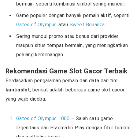
bermain, seperti kombinasi simbol sering muncul.
Game populer dengan banyak pemain aktif, seperti
Gates of Olympus
atau
Sweet Bonanza
.
Sering muncul promo atau bonus dari provider
maupun situs tempat bermain, yang meningkatkan
peluang kemenangan.
Rekomendasi Game Slot Gacor Terbaik
Berdasarkan pengalaman pemain dan data dari tim
kantinslot
, berikut adalah beberapa game slot gacor
yang wajib dicoba:
Gates of Olympus 1000
– Salah satu game
legendaris dari Pragmatic Play dengan fitur tumble
dan multiplier besar.