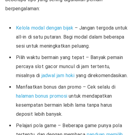
berpengalaman:
Kelola modal dengan bijak
– Jangan tergoda untuk
all-in di satu putaran. Bagi modal dalam beberapa
sesi untuk meningkatkan peluang.
Pilih waktu bermain yang tepat – Banyak pemain
percaya slot gacor muncul di jam tertentu,
misalnya di
jadwal jam hoki
yang direkomendasikan.
Manfaatkan bonus dan promo – Cek selalu di
halaman bonus promosi
untuk mendapatkan
kesempatan bermain lebih lama tanpa harus
deposit lebih banyak.
Pelajari pola game – Beberapa game punya pola
tertentu, dan dengan membaca
panduan memilih