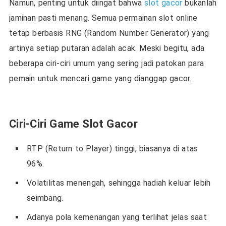
Namun, penting untuk diingat bahwa
slot gacor
bukanlah
jaminan pasti menang. Semua permainan slot online
tetap berbasis RNG (Random Number Generator) yang
artinya setiap putaran adalah acak. Meski begitu, ada
beberapa ciri-ciri umum yang sering jadi patokan para
pemain untuk mencari game yang dianggap gacor.
Ciri-Ciri Game Slot Gacor
RTP (Return to Player) tinggi, biasanya di atas
96%.
Volatilitas menengah, sehingga hadiah keluar lebih
seimbang.
Adanya pola kemenangan yang terlihat jelas saat