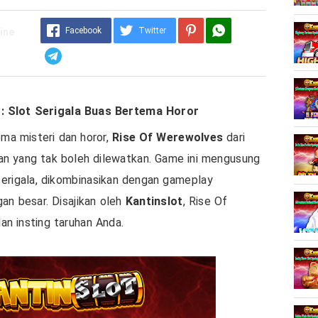
Facebook
Twitter
ine
Telegram
 Slot Serigala Buas Bertema Horor
ema misteri dan horor,
Rise Of Werewolves
dari
han yang tak boleh dilewatkan. Game ini mengusung
erigala, dikombinasikan dengan gameplay
n besar. Disajikan oleh
Kantinslot
, Rise Of
an insting taruhan Anda.