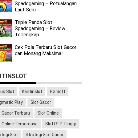
Spadegaming – Petualangan
Laut Seru
Triple Panda Slot
Spadegaming – Review
Terlengkap
Cek Pola Terbaru Slot Gacor
dan Menang Maksimal
NTINSLOT
us Slot
Kantinslot
PG Soft
gmatic Play
Slot Gacor
t Gacor Terbaru
Slot Online
t Online Terpercaya
Slot RTP Tinggi
ategi Slot
Strategi Slot Gacor