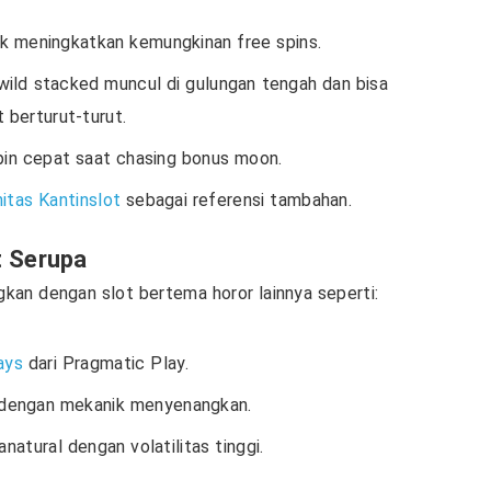
k meningkatkan kemungkinan free spins.
wild stacked muncul di gulungan tengah dan bisa
berturut-turut.
pin cepat saat chasing bonus moon.
nitas Kantinslot
sebagai referensi tambahan.
t Serupa
kan dengan slot bertema horor lainnya seperti:
ays
dari Pragmatic Play.
dengan mekanik menyenangkan.
natural dengan volatilitas tinggi.