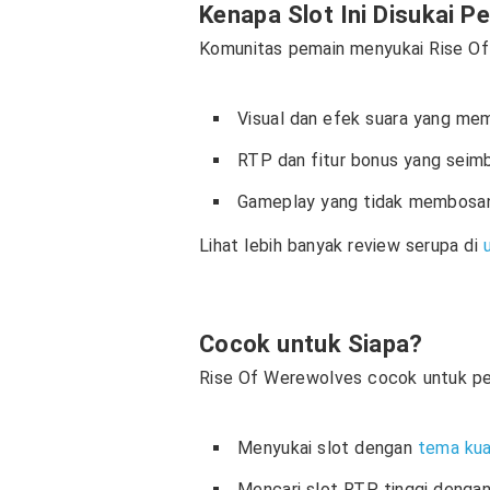
Kenapa Slot Ini Disukai P
Komunitas pemain menyukai Rise Of
Visual dan efek suara yang me
RTP dan fitur bonus yang seim
Gameplay yang tidak membosanka
Lihat lebih banyak review serupa di
Cocok untuk Siapa?
Rise Of Werewolves cocok untuk pe
Menyukai slot dengan
tema kuat
Mencari slot RTP tinggi dengan 