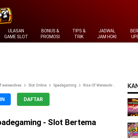
ULASAN
BONUS &
TIPS &
JADWAL
BER
GAME SLOT
PROMOSI
TRIK
JAM HOKI
UP
KA
of werewolves
Slot Online
Spadegaming
Rise Of Werewolves Spadegaming - Slot Bertema Serigala
IN
DAFTAR
padegaming - Slot Bertema