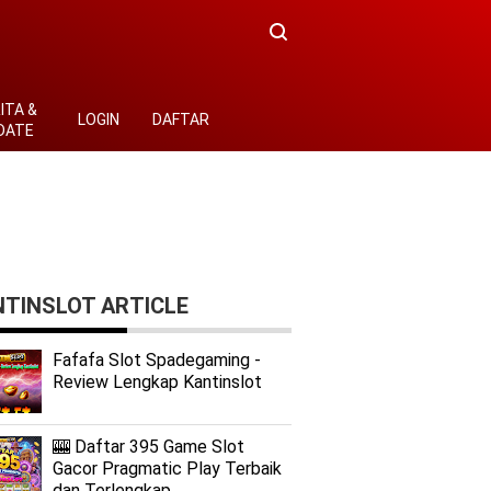
ITA &
LOGIN
DAFTAR
DATE
NTINSLOT ARTICLE
Fafafa Slot Spadegaming -
Review Lengkap Kantinslot
🎰 Daftar 395 Game Slot
Gacor Pragmatic Play Terbaik
dan Terlengkap