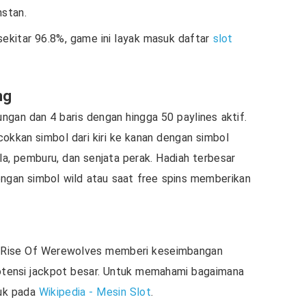
nstan.
kitar 96.8%, game ini layak masuk daftar
slot
ng
gan dan 4 baris dengan hingga 50 paylines aktif.
kkan simbol dari kiri ke kanan dengan simbol
ala, pemburu, dan senjata perak. Hadiah terbesar
engan simbol wild atau saat free spins memberikan
i, Rise Of Werewolves memberi keseimbangan
otensi jackpot besar. Untuk memahami bagaimana
juk pada
Wikipedia - Mesin Slot
.