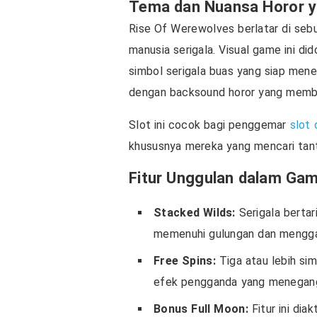
Tema dan Nuansa Horor y
Rise Of Werewolves berlatar di sebu
manusia serigala. Visual game ini di
simbol serigala buas yang siap mene
dengan backsound horor yang membua
Slot ini cocok bagi penggemar
slot 
khususnya mereka yang mencari tant
Fitur Unggulan dalam Ga
Stacked Wilds:
Serigala bertar
memenuhi gulungan dan mengg
Free Spins:
Tiga atau lebih si
efek pengganda yang menegan
Bonus Full Moon:
Fitur ini dia