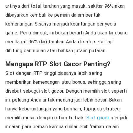
artinya dari total taruhan yang masuk, sekitar 96% akan
dibayarkan kembali ke pemain dalam bentuk
kemenangan. Sisanya menjadi keuntungan penyedia
game. Perlu diingat, ini bukan berarti Anda akan langsung
mendapat 96% dari taruhan Anda di satu sesi, tapi
dihitung dari ribuan atau bahkan jutaan putaran.
Mengapa RTP Slot Gacor Penting?
Slot dengan RTP tinggi biasanya lebih sering
memberikan kemenangan atau bonus, sehingga sering
disebut sebagai slot gacor. Dengan memilih slot seperti
ini, peluang Anda untuk menang jadi lebih besar. Bukan
hanya keberuntungan yang bermain, tapi juga strategi
memilih mesin dengan return terbaik.
Slot gacor
menjadi
incaran para pemain karena dinilai lebih ‘ramah’ dalam