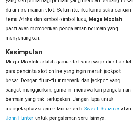
yang sempurna bagi pemain yang mencari peluang besar
dalam permainan slot. Selain itu, jika kamu suka dengan
tema Afrika dan simbol-simbol lucu,
Mega Moolah
pasti akan memberikan pengalaman bermain yang
menyenangkan.
Kesimpulan
Mega Moolah
adalah game slot yang wajib dicoba oleh
para pencinta slot online yang ingin meraih jackpot
besar. Dengan fitur-fitur menarik dan jackpot yang
sangat menggiurkan, game ini menawarkan pengalaman
bermain yang tak terlupakan. Jangan lupa untuk
mengeksplorasi game lain seperti
Sweet Bonanza
atau
John Hunter
untuk pengalaman seru lainnya.