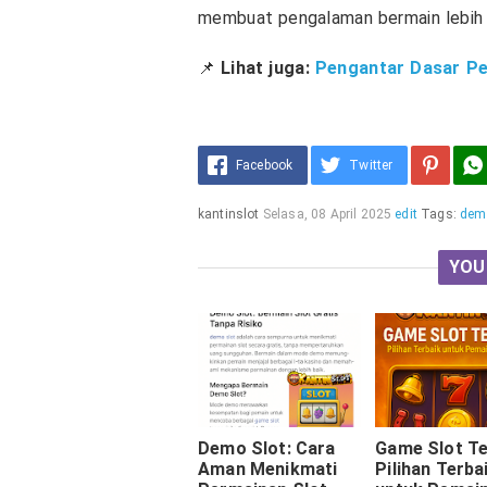
membuat pengalaman bermain lebih 
📌
Lihat juga:
Pengantar Dasar Pe
Facebook
Twitter
kantinslot
Selasa, 08 April 2025
edit
Tags:
dem
YOU
Demo Slot: Cara
Game Slot Te
Aman Menikmati
Pilihan Terba