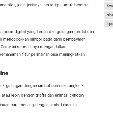
e slot, jenis-jenisnya, serta tips untuk bermain
Swe
slot
tip
mesin digital yang terdiri dari gulungan (reels) dan
rus mencocokkan simbol pada garis pembayaran
. Game ini sepenuhnya mengandalkan
pemahaman fitur permainan bisa meningkatkan
line
ri 3 gulungan dengan simbol buah dan angka 7.
 atau lebih dengan grafis dan animasi canggih.
buan cara menang dengan simbol dinamis.