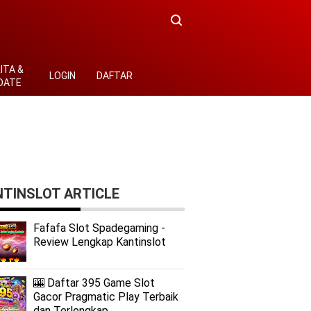
ITA &
LOGIN
DAFTAR
DATE
NTINSLOT ARTICLE
Fafafa Slot Spadegaming -
Review Lengkap Kantinslot
🎰 Daftar 395 Game Slot
Gacor Pragmatic Play Terbaik
dan Terlengkap