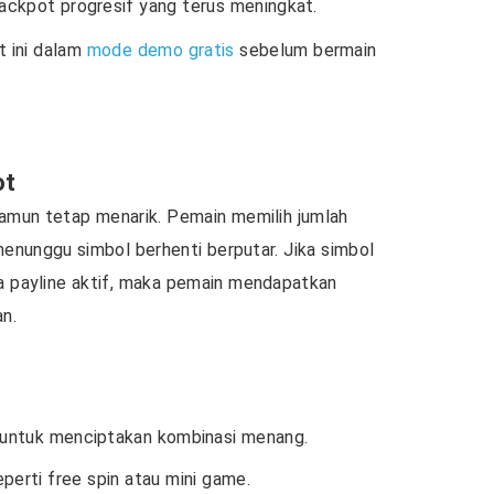
jackpot progresif yang terus meningkat.
t ini dalam
mode demo gratis
sebelum bermain
ot
amun tetap menarik. Pemain memilih jumlah
menunggu simbol berhenti berputar. Jika simbol
 payline aktif, maka pemain mendapatkan
n.
 untuk menciptakan kombinasi menang.
perti free spin atau mini game.