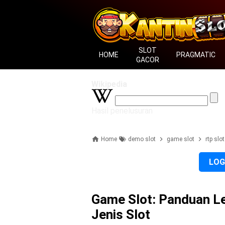
SLOT
HOME
PRAGMATIC
GACOR
Wikipedia
Hasil penelusuran
Home
demo slot
game slot
rtp slot
LOG
Game Slot: Panduan L
Jenis Slot