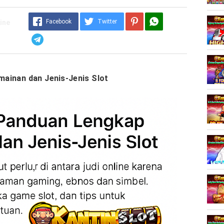
Facebook
Twitter
ine
Telegram
ainan dan Jenis-Jenis Slot