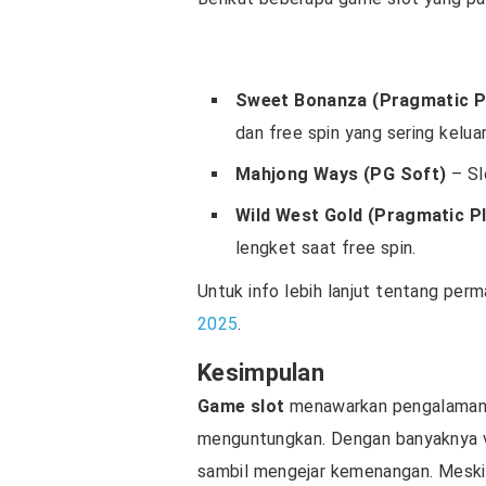
Sweet Bonanza (Pragmatic P
dan free spin yang sering keluar
Mahjong Ways (PG Soft)
– Sl
Wild West Gold (Pragmatic Pl
lengket saat free spin.
Untuk info lebih lanjut tentang perm
2025
.
Kesimpulan
Game slot
menawarkan pengalaman 
menguntungkan. Dengan banyaknya var
sambil mengejar kemenangan. Meski 