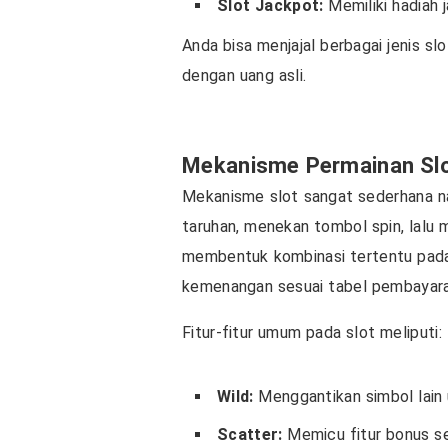
Slot Jackpot:
Memiliki hadiah 
Anda bisa menjajal berbagai jenis slo
dengan uang asli.
Mekanisme Permainan Sl
Mekanisme slot sangat sederhana n
taruhan, menekan tombol spin, lalu 
membentuk kombinasi tertentu pada
kemenangan sesuai tabel pembayara
Fitur-fitur umum pada slot meliputi:
Wild:
Menggantikan simbol lain
Scatter:
Memicu fitur bonus se