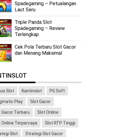
Spadegaming – Petualangan
Laut Seru
Triple Panda Slot
Spadegaming – Review
Terlengkap
Cek Pola Terbaru Slot Gacor
dan Menang Maksimal
NTINSLOT
us Slot
Kantinslot
PG Soft
gmatic Play
Slot Gacor
t Gacor Terbaru
Slot Online
t Online Terpercaya
Slot RTP Tinggi
ategi Slot
Strategi Slot Gacor