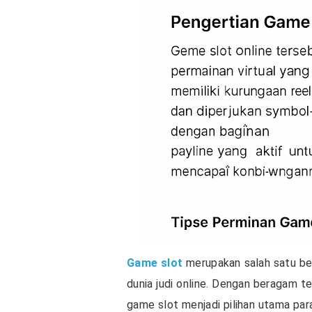
Game slot
merupakan salah satu ben
dunia judi online. Dengan beragam t
game slot menjadi pilihan utama par