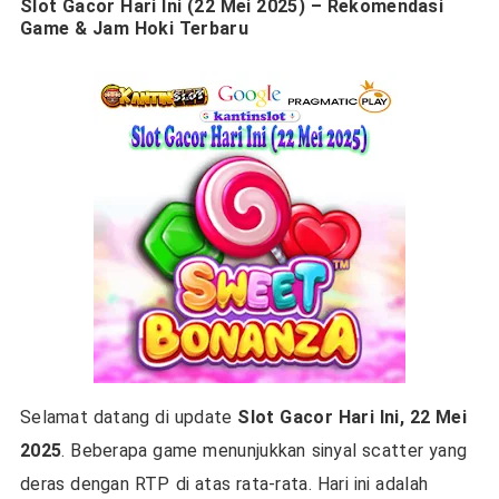
Slot Gacor Hari Ini (22 Mei 2025) – Rekomendasi
Game & Jam Hoki Terbaru
Selamat datang di update
Slot Gacor Hari Ini, 22 Mei
2025
. Beberapa game menunjukkan sinyal scatter yang
deras dengan RTP di atas rata-rata. Hari ini adalah