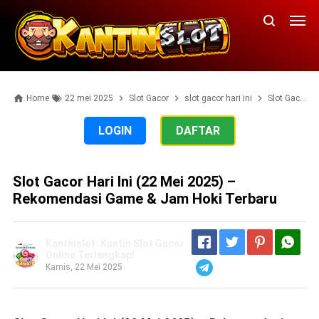
Home
22 mei 2025
Slot Gacor
slot gacor hari ini
Slot Gacor Hari Ini (22 Mei 2025) – Rekomendasi Game & Jam Hoki Terbaru
LOGIN
DAFTAR
Slot Gacor Hari Ini (22 Mei 2025) –
Rekomendasi Game & Jam Hoki Terbaru
Kantinslot: Kantin Slot Gacor
Online Terlengkap!
Kamis, 22 Mei 2025
Telegram